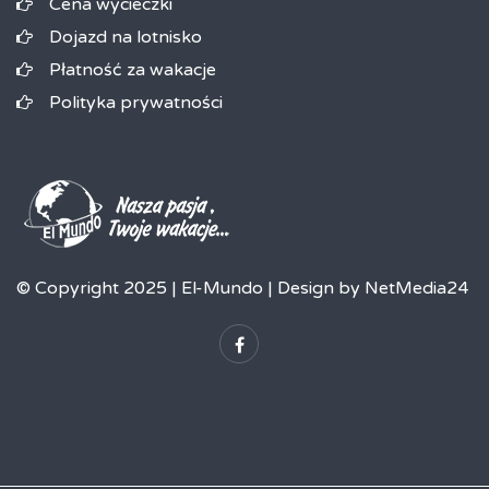
Cena wycieczki
Dojazd na lotnisko
Płatność za wakacje
Polityka prywatności
© Copyright 2025 | El-Mundo | Design by NetMedia24