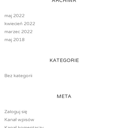
ARCHIWA
maj 2022
kwiecień 2022
marzec 2022
maj 2018
KATEGORIE
Bez kategorii
META
Zaloguj się
Kanał wpisów
Kanał komentarzy