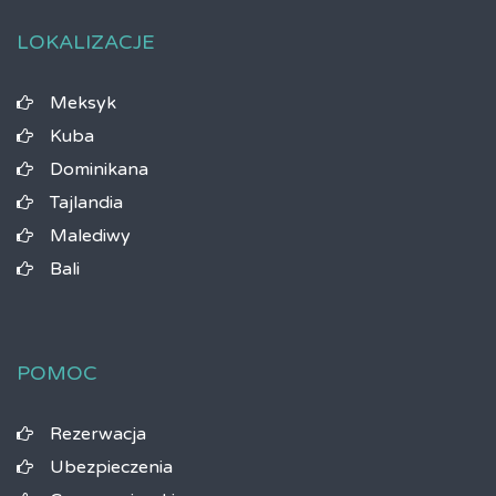
LOKALIZACJE
Meksyk
Kuba
Dominikana
Tajlandia
Malediwy
Bali
POMOC
Rezerwacja
Ubezpieczenia