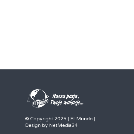
© Copyright 2025 | El-Mundo |
Design by NetMedia24