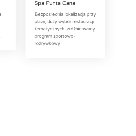
Spa Punta Cana
u
Bezpośrednia lokalizacja przy
plaży, duży wybór restauracji
tematycznych, zróżnicowany
..
program sportowo-
rozrywkowy