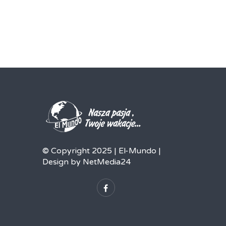
© Copyright 2025 | El-Mundo |
Design by NetMedia24